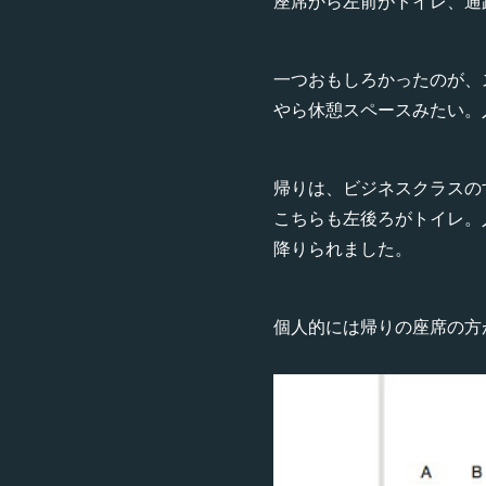
座席から左前がトイレ、通
一つおもしろかったのが、
やら休憩スペースみたい。
帰りは、ビジネスクラスの
こちらも左後ろがトイレ。
降りられました。
個人的には帰りの座席の方