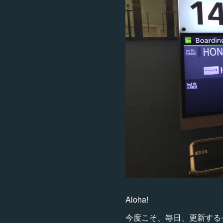
Aloha!
今度こそ、毎日、更新する