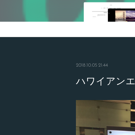
2018.10.05 21:44
ハワイアンエ