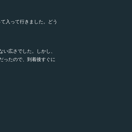
って入って行きました。どう
ない広さでした。しかし、
だったので、到着後すぐに