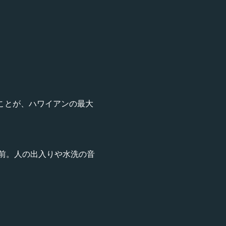
ることが、ハワイアンの最大
前。人の出入りや水洗の音