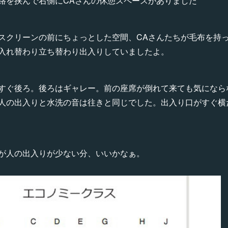
路を挟んで右側にCAさんの休憩スペースがありました
スクリーンの前にちょっとした空間、CAさんたちが毛布を持
入れ替わり立ち替わり出入りしていましたよ。
すぐ後ろ。後ろはギャレー。前の座席が倒れて来ても気になら
人の出入りと水洗の音は往きと同じでした。出入り口がすぐ横
が人の出入りが少ない分、いいかなぁ。