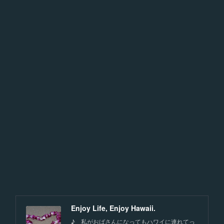
Enjoy Life, Enjoy Hawaii.
♪ 私がおばさんになってもハワイに連れてっ