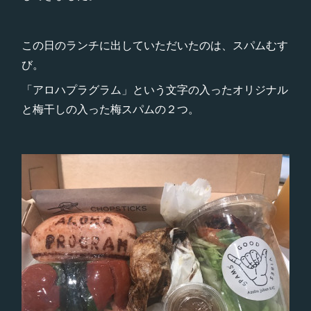
この日のランチに出していただいたのは、スパムむす
び。
「アロハプラグラム」という文字の入ったオリジナル
と梅干しの入った梅スパムの２つ。