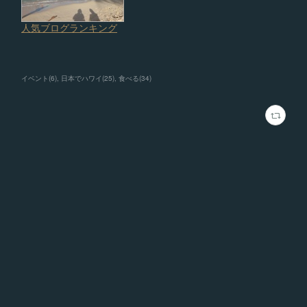
イベント
(
6
)
日本でハワイ
(
25
)
食べる
(
34
)