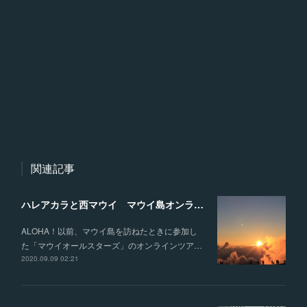
関連記事
ハレアカラと西マウイ マウイ島オンラインツアー
ALOHA！以前、マウイ島を訪ねたときに参加し
た「マウイオールスターズ」のオンラインツア…
2020.09.09 02:21