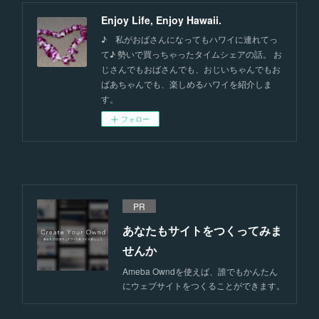
Enjoy Life, Enjoy Hawaii.
♪ 私がおばさんになってもハワイに連れてっ
て♪ 勢いで買っちゃったタイムシェアの話。 お
じさんでもおばさんでも、おじいちゃんでもお
ばあちゃんでも、楽しめるハワイを紹介しま
す。
フォロー
PR
あなたもサイトをつくってみま
せんか
Ameba Owndを使えば、誰でもかんたん
にウェブサイトをつくることができます。