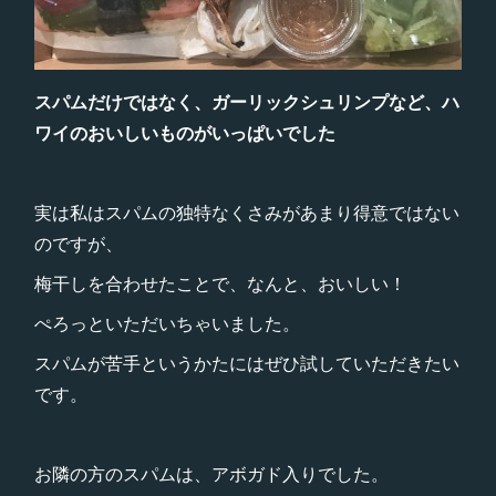
スパムだけではなく、ガーリックシュリンプなど、ハ
ワイのおいしいものがいっぱいでした
実は私はスパムの独特なくさみがあまり得意ではない
のですが、
梅干しを合わせたことで、なんと、おいしい！
ぺろっといただいちゃいました。
スパムが苦手というかたにはぜひ試していただきたい
です。
お隣の方のスパムは、アボガド入りでした。