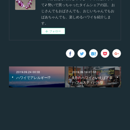
て♪ 勢いで買っちゃったタイムシェアの話。 お
じさんでもおばさんでも、おじいちゃんでもお
ばあちゃんでも、楽しめるハワイを紹介しま
す。
フォロー
2019.09.24 00:03
2019.09.19 01:55
ハワイでアレルギー!?
9月のハワイといえばアロ
ハフェスティバル!!!