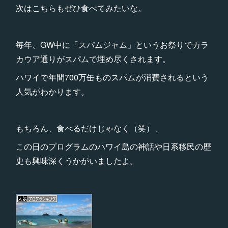
次はこちらもぜひ食べてみたいな。
毎年、GW中に「スパムジャム」というお祭りでカラ
カウア通りがスパムで埋め尽くされます。
ハワイで年間700万缶ものスパムが消費されるという
人気がわかります。
もちろん、食べるだけじゃなく（笑）、
この日のプログラムのハワイ島の神話や日系移民の歴
史も興味深くうかがいましたよ。