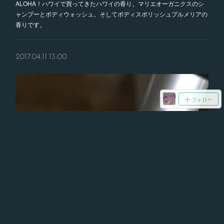
ALOHA！ハワイで買ってきたハワイの香り。マリエオーガニクスのシ
ャンプーとボディウォッシュ。そしてボディスポリッシュプルメリアの
香りです。
2017.04.11 13:00
フォロー