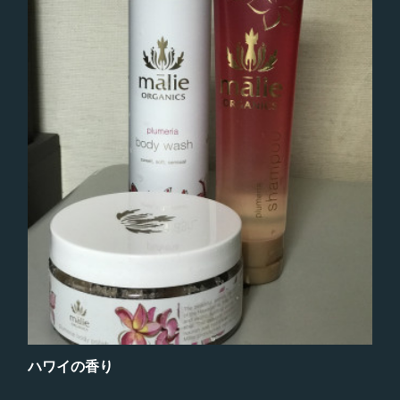
ハワイの香り