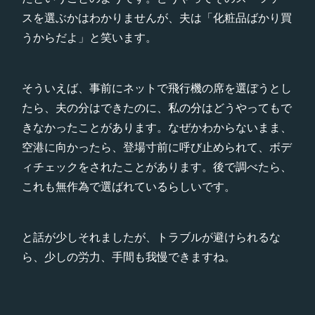
スを選ぶかはわかりませんが、夫は「化粧品ばかり買
うからだよ」と笑います。
そういえば、事前にネットで飛行機の席を選ぼうとし
たら、夫の分はできたのに、私の分はどうやってもで
きなかったことがあります。なぜかわからないまま、
空港に向かったら、登場寸前に呼び止められて、ボデ
ィチェックをされたことがあります。後で調べたら、
これも無作為で選ばれているらしいです。
と話が少しそれましたが、トラブルが避けられるな
ら、少しの労力、手間も我慢できますね。