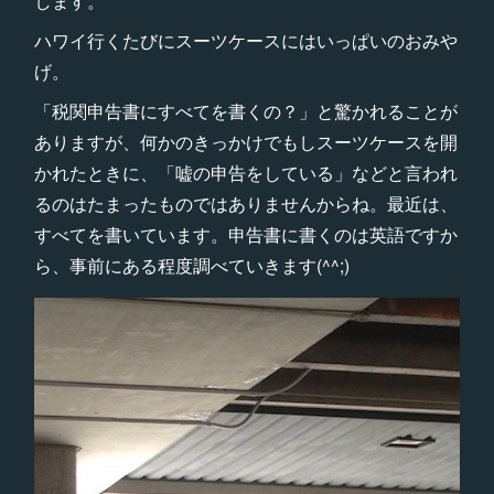
します。
ハワイ行くたびにスーツケースにはいっぱいのおみや
げ。
「税関申告書にすべてを書くの？」と驚かれることが
ありますが、何かのきっかけでもしスーツケースを開
かれたときに、「嘘の申告をしている」などと言われ
るのはたまったものではありませんからね。最近は、
すべてを書いています。申告書に書くのは英語ですか
ら、事前にある程度調べていきます(^^;)