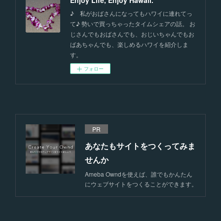
Enjoy Life, Enjoy Hawaii.
♪ 私がおばさんになってもハワイに連れてっ
て♪ 勢いで買っちゃったタイムシェアの話。 お
じさんでもおばさんでも、おじいちゃんでもお
ばあちゃんでも、楽しめるハワイを紹介しま
す。
フォロー
PR
あなたもサイトをつくってみま
せんか
Ameba Owndを使えば、誰でもかんたん
にウェブサイトをつくることができます。