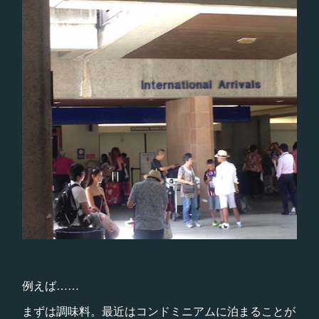
例えば……
まずは調味料。最近はコンドミニアムに泊まることが