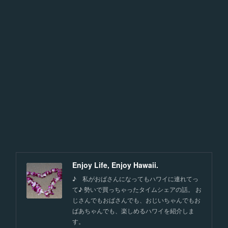
Enjoy Life, Enjoy Hawaii.
♪ 私がおばさんになってもハワイに連れてっ
て♪ 勢いで買っちゃったタイムシェアの話。 お
じさんでもおばさんでも、おじいちゃんでもお
ばあちゃんでも、楽しめるハワイを紹介しま
す。