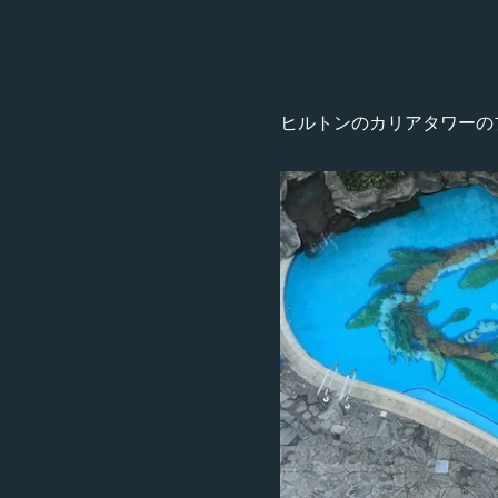
ヒルトンのカリアタワーの