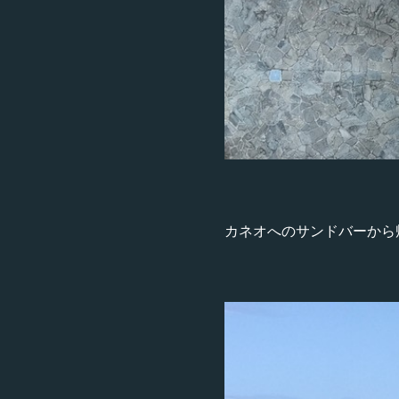
カネオへのサンドバーから