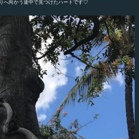
りへ向かう途中で見つけたハートです♡