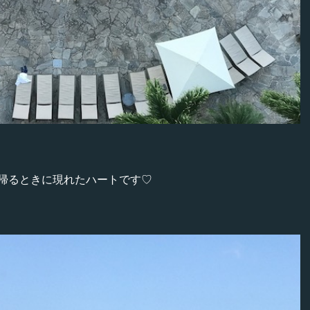
帰るときに現れたハートです♡