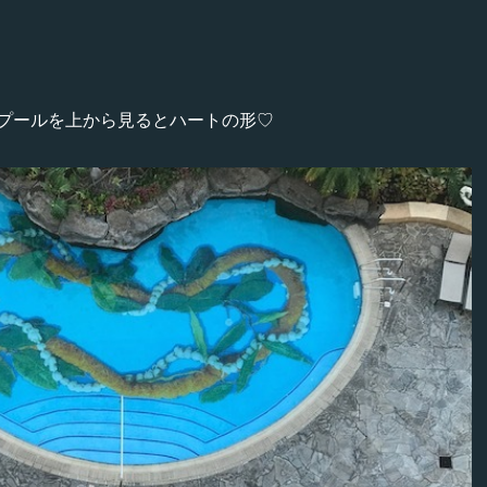
プールを上から見るとハートの形♡