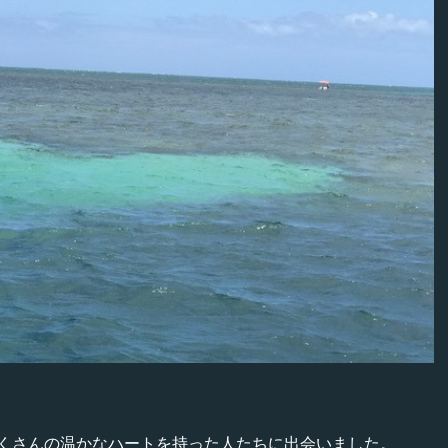
くさんの温かなハートを持った人たちに出会いました。