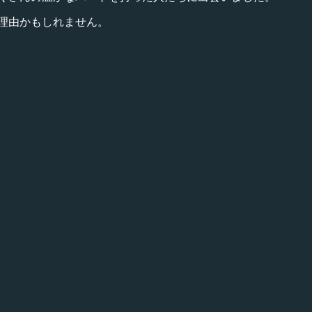
理由かもしれません。