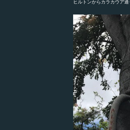
ヒルトンからカラカウア通