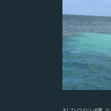
そしてハワイにいる間、た